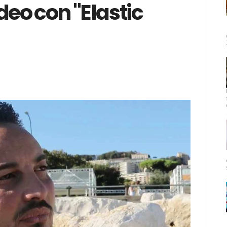
eo con "Elastic