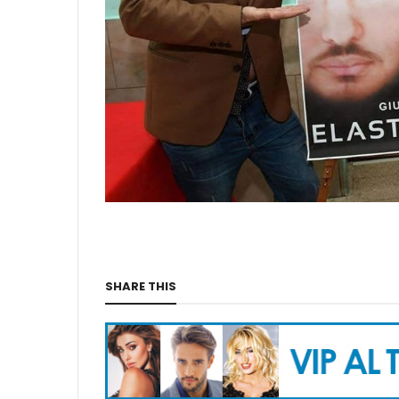
SHARE THIS