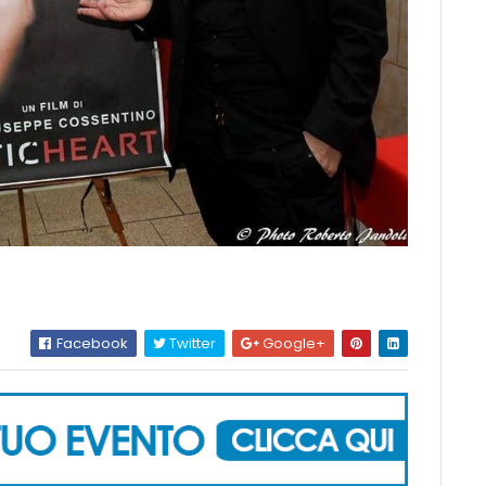
Facebook
Twitter
Google+