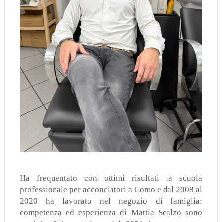
Ha frequentato con ottimi risultati la scuola
professionale per acconciatori a Como e dal 2008 al
2020 ha lavorato nel negozio di famiglia:
competenza ed esperienza di Mattia Scalzo sono