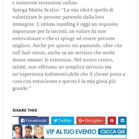
e numerose recensioni online.
Spiega Mattia Scalzo: “La mia idea è quella di
valorizzare le persone partendo dalla loro
immagine. L’ottimo standing è oggi un requisito
importante per la società, un valore da non
sottovalutare e che ci spinge ad essere persone
migliori. Anche per questo sto puntando, oltre che
sull’hair tattoo, anche su un servizio che molte
donne amano: le extension. Nel nostro centro,
infatti, non offriamo un semplice servizio ma
un’esperienza indimenticabile che il cliente porta a
casa con entusiasmo e questa è la mia gioia più
grande.”
SHARE THIS
Facebook
Twitter
Google+